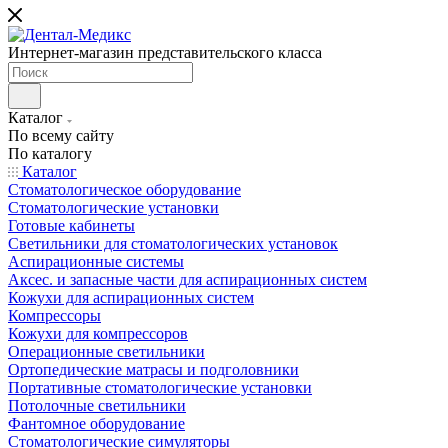
Интернет-магазин представительского класса
Каталог
По всему сайту
По каталогу
Каталог
Стоматологическое оборудование
Стоматологические установки
Готовые кабинеты
Светильники для стоматологических установок
Аспирационные системы
Аксес. и запасные части для аспирационных систем
Кожухи для аспирационных систем
Компрессоры
Кожухи для компрессоров
Операционные светильники
Ортопедические матрасы и подголовники
Портативные стоматологические установки
Потолочные светильники
Фантомное оборудование
Стоматологические симуляторы