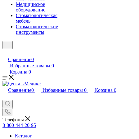
Медицинское
оборудование
Стоматологическая
мебель
Стоматологические
инструменты
Сравнение
0
Избранные товары
0
Корзина
0
Сравнение
0
Избранные товары
0
Корзина
0
Телефоны
8-800-444-20-95
Каталог