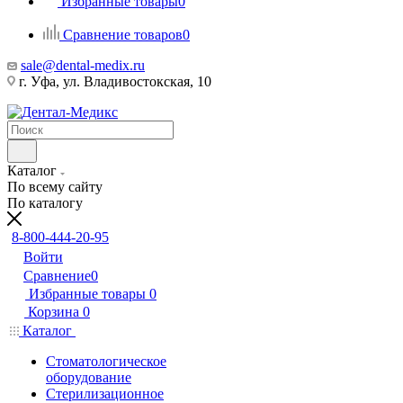
Избранные товары
0
Сравнение товаров
0
sale@dental-medix.ru
г. Уфа, ул. Владивостокская, 10
Каталог
По всему сайту
По каталогу
8-800-444-20-95
Войти
Сравнение
0
Избранные товары
0
Корзина
0
Каталог
Стоматологическое
оборудование
Стерилизационное