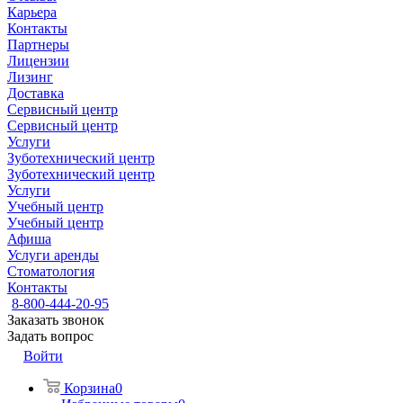
Карьера
Контакты
Партнеры
Лицензии
Лизинг
Доставка
Сервисный центр
Сервисный центр
Услуги
Зуботехнический центр
Зуботехнический центр
Услуги
Учебный центр
Учебный центр
Афиша
Услуги аренды
Стоматология
Контакты
8-800-444-20-95
Заказать звонок
Задать вопрос
Войти
Корзина
0