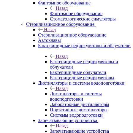
Фантомное оборудование
Назад
Фантомное оборудование
Стоматологические симуляторы
Стерилизационное оборудование
Назад
Стерилизационное оборудование
Автоклавы
Бактерицидные рециркуляторы и облучатели
Назад
Бактерицидные рециркуляторы и
облучатели
Бактерицидные облучатели
Бактерицидные рециркуляторы
Дистилляторы и системы водоподготовки
Назад
Дистилляторы и системы
водоподготовки
Лабораторные дистилляторы
Портативные дистилляторы
Системы водоподготовки
Запечатывающие устройства
Назад
Запечатывающие устройства