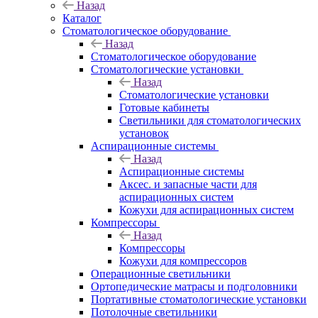
Назад
Каталог
Стоматологическое оборудование
Назад
Стоматологическое оборудование
Стоматологические установки
Назад
Стоматологические установки
Готовые кабинеты
Светильники для стоматологических
установок
Аспирационные системы
Назад
Аспирационные системы
Аксес. и запасные части для
аспирационных систем
Кожухи для аспирационных систем
Компрессоры
Назад
Компрессоры
Кожухи для компрессоров
Операционные светильники
Ортопедические матрасы и подголовники
Портативные стоматологические установки
Потолочные светильники