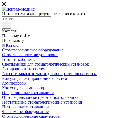
Интернет-магазин представительского класса
Каталог
По всему сайту
По каталогу
Каталог
Стоматологическое оборудование
Стоматологические установки
Готовые кабинеты
Светильники для стоматологических установок
Аспирационные системы
Аксес. и запасные части для аспирационных систем
Кожухи для аспирационных систем
Компрессоры
Кожухи для компрессоров
Операционные светильники
Ортопедические матрасы и подголовники
Портативные стоматологические установки
Потолочные светильники
Фантомное оборудование
Стоматологические симуляторы